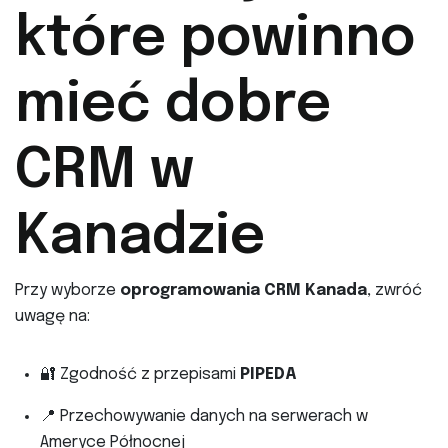
które powinno
mieć dobre
CRM w
Kanadzie
Przy wyborze
oprogramowania CRM Kanada
, zwróć
uwagę na:
🔐 Zgodność z przepisami
PIPEDA
📍 Przechowywanie danych na serwerach w
Ameryce Północnej