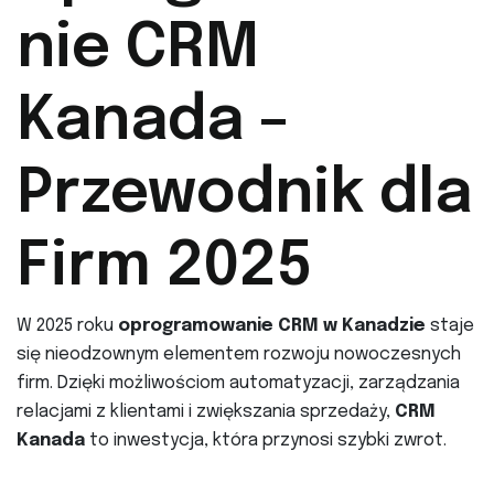
nie CRM
Kanada –
Przewodnik dla
Firm 2025
W 2025 roku
oprogramowanie CRM w Kanadzie
staje
się nieodzownym elementem rozwoju nowoczesnych
firm. Dzięki możliwościom automatyzacji, zarządzania
relacjami z klientami i zwiększania sprzedaży,
CRM
Kanada
to inwestycja, która przynosi szybki zwrot.