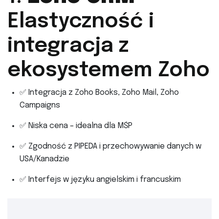
Elastyczność i
integracja z
ekosystemem Zoho
✅ Integracja z Zoho Books, Zoho Mail, Zoho
Campaigns
✅ Niska cena – idealna dla MŚP
✅ Zgodność z PIPEDA i przechowywanie danych w
USA/Kanadzie
✅ Interfejs w języku angielskim i francuskim