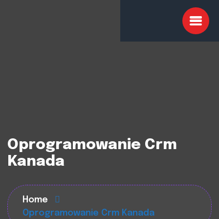
Oprogramowanie Crm
Kanada
Home
Oprogramowanie Crm Kanada