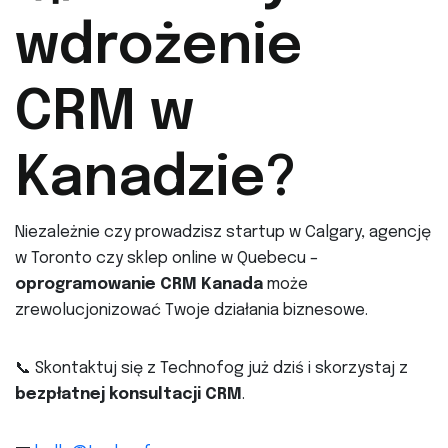
wdrożenie
CRM w
Kanadzie?
Niezależnie czy prowadzisz startup w Calgary, agencję
w Toronto czy sklep online w Quebecu –
oprogramowanie CRM Kanada
może
zrewolucjonizować Twoje działania biznesowe.
📞 Skontaktuj się z Technofog już dziś i skorzystaj z
bezpłatnej konsultacji CRM
.