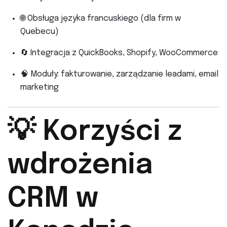
🌐 Obsługa języka francuskiego (dla firm w
Quebecu)
🔄 Integracja z QuickBooks, Shopify, WooCommerce
🧠 Moduły: fakturowanie, zarządzanie leadami, email
marketing
💡 Korzyści z
wdrożenia
CRM w