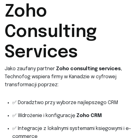
Zoho
Consulting
Services
Jako zaufany partner
Zoho consulting services
,
Technofog wspiera firmy w Kanadzie w cyfrowej
transformacji poprzez:
✅ Doradztwo przy wyborze najlepszego CRM
✅ Wdrożenie i konfigurację
Zoho CRM
✅ Integracje z lokalnymi systemami księgowymi i e-
commerce