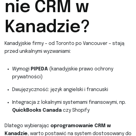
nie CRM w
Kanadzie?
Kanadyjskie firmy – od Toronto po Vancouver – stają
przed unikalnymi wyzwaniami:
Wymogi
PIPEDA
(kanadyjskie prawo ochrony
prywatności)
Dwujęzyczność: język angielski i francuski
Integracja z lokalnymi systemami finansowymi, np.
QuickBooks Canada
czy Shopify
Dlatego wybierając
oprogramowanie CRM w
Kanadzie
, warto postawić na system dostosowany do