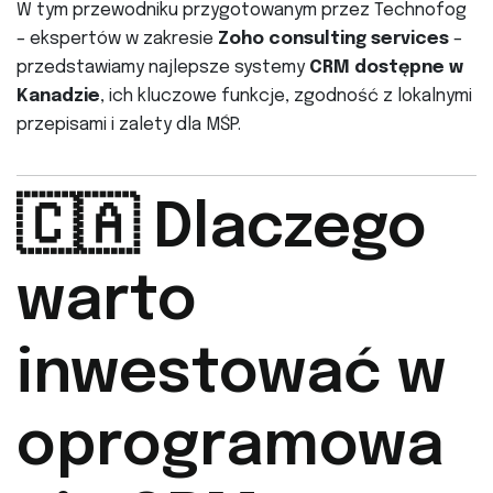
W tym przewodniku przygotowanym przez Technofog
– ekspertów w zakresie
Zoho consulting services
–
przedstawiamy najlepsze systemy
CRM dostępne w
Kanadzie
, ich kluczowe funkcje, zgodność z lokalnymi
przepisami i zalety dla MŚP.
🇨🇦 Dlaczego
warto
inwestować w
oprogramowa