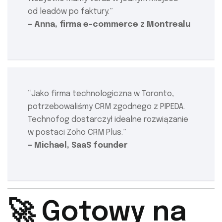
od leadów po faktury.”
– Anna, firma e-commerce z Montrealu
“Jako firma technologiczna w Toronto,
potrzebowaliśmy CRM zgodnego z PIPEDA.
Technofog dostarczył idealne rozwiązanie
w postaci Zoho CRM Plus.”
– Michael, SaaS founder
🚀 Gotowy na